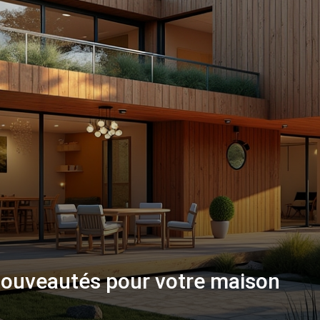
nouveautés pour votre maison