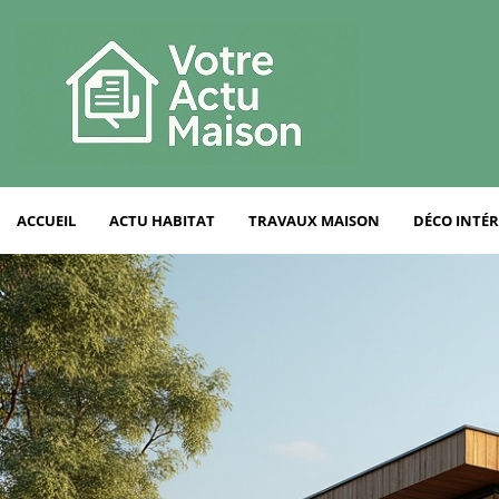
ACCUEIL
ACTU HABITAT
TRAVAUX MAISON
DÉCO INTÉR