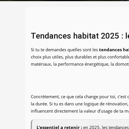
Tendances habitat 2025 : 
Si tu te demandes quelles sont les
tendances ha
choix plus utiles, plus durables et plus confortab
matériaux, la performance énergétique, la domoti
Concrètement, ce que cela change pour toi, c’est 
la durée. Si tu es dans une logique de rénovation,
influencent directement la valeur d’usage de ta m
L’essentiel a retenir :
en 2025, les tendances h