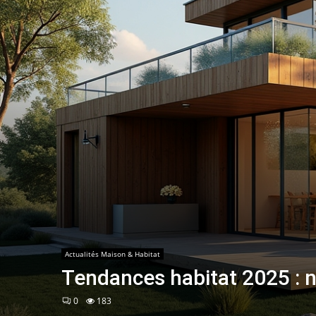
Actualités Maison & Habitat
Tendances habitat 2025 : 
0
183