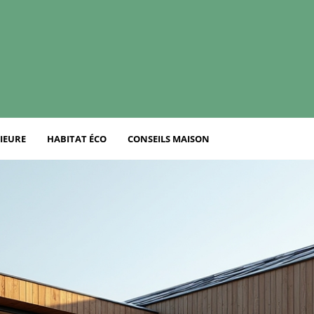
IEURE
HABITAT ÉCO
CONSEILS MAISON