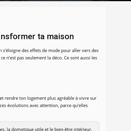
ransformer ta maison
n s’éloigne des effets de mode pour aller vers des
ce n’est pas seulement la déco. Ce sont aussi les
et rendre ton logement plus agréable à vivre sur
ces évolutions avec attention, parce qu’elles
, la domotique utile et le bien-être intérieur.