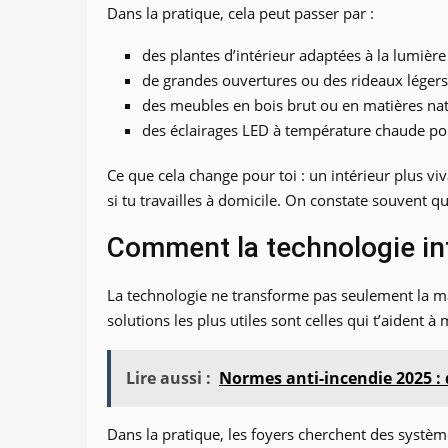
Dans la pratique, cela peut passer par :
des plantes d’intérieur adaptées à la lumière
de grandes ouvertures ou des rideaux légers
des meubles en bois brut ou en matières natur
des éclairages LED à température chaude po
Ce que cela change pour toi : un intérieur plus vi
si tu travailles à domicile. On constate souvent 
Comment la technologie inf
La technologie ne transforme pas seulement la mai
solutions les plus utiles sont celles qui t’aident
Lire aussi :
Normes anti-incendie 2025 :
Dans la pratique, les foyers cherchent des système