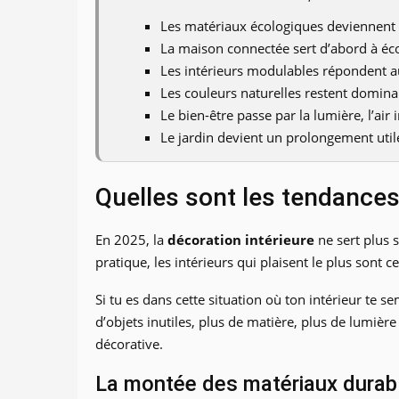
Les matériaux écologiques deviennent u
La maison connectée sert d’abord à éco
Les intérieurs modulables répondent au
Les couleurs naturelles restent domin
Le bien-être passe par la lumière, l’air 
Le jardin devient un prolongement util
Quelles sont les tendances
En 2025, la
décoration intérieure
ne sert plus s
pratique, les intérieurs qui plaisent le plus sont
Si tu es dans cette situation où ton intérieur te 
d’objets inutiles, plus de matière, plus de lumiè
décorative.
La montée des matériaux durab