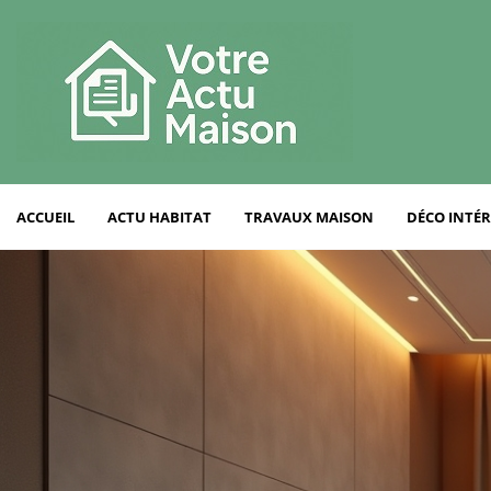
ACCUEIL
ACTU HABITAT
TRAVAUX MAISON
DÉCO INTÉR