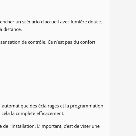
lencher un scénario d’accueil avec lumière douce,
à distance.
 sensation de contrôle. Ce n’est pas du confort
on automatique des éclairages et la programmation
s cela la complète efficacement.
de l’installation. L’important, c’est de viser une