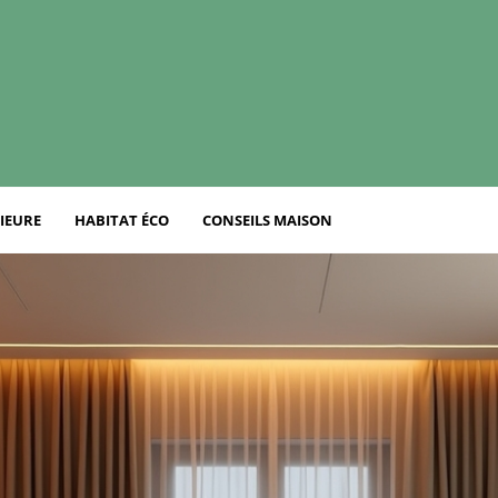
IEURE
HABITAT ÉCO
CONSEILS MAISON