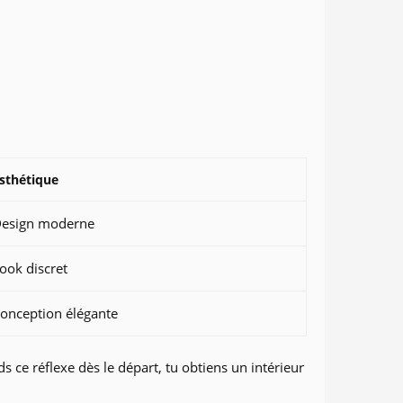
sthétique
esign moderne
ook discret
onception élégante
ce réflexe dès le départ, tu obtiens un intérieur