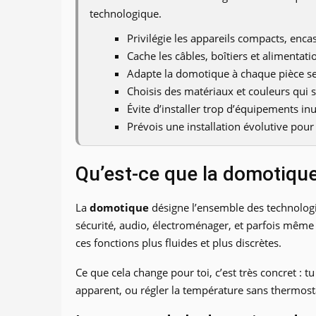
technologique.
Privilégie les appareils compacts, enca
Cache les câbles, boîtiers et alimentat
Adapte la domotique à chaque pièce se
Choisis des matériaux et couleurs qui s
Évite d’installer trop d’équipements inut
Prévois une installation évolutive pour 
Qu’est-ce que la domotique
La
domotique
désigne l’ensemble des technologie
sécurité, audio, électroménager, et parfois même 
ces fonctions plus fluides et plus discrètes.
Ce que cela change pour toi, c’est très concret : 
apparent, ou régler la température sans thermost