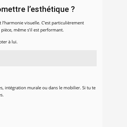
mettre l’esthétique ?
 l’harmonie visuelle. C’est particulièrement
e pièce, même s’il est performant.
ter à lui.
, intégration murale ou dans le mobilier. Si tu te
s.