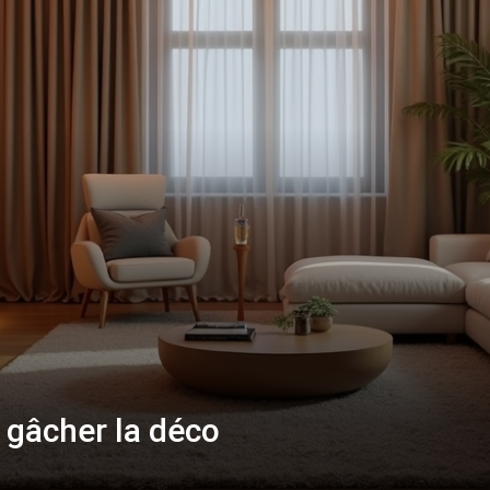
 gâcher la déco