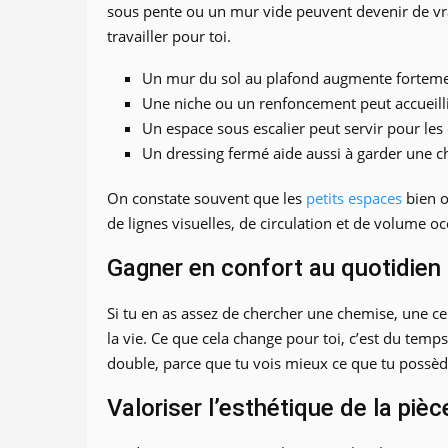
sous pente ou un mur vide peuvent devenir de vra
travailler pour toi.
Un mur du sol au plafond augmente forteme
Une niche ou un renfoncement peut accueill
Un espace sous escalier peut servir pour les
Un dressing fermé aide aussi à garder une c
On constate souvent que les
petits espaces
bien o
de lignes visuelles, de circulation et de volume oc
Gagner en confort au quotidien
Si tu en as assez de chercher une chemise, une c
la vie. Ce que cela change pour toi, c’est du temps
double, parce que tu vois mieux ce que tu possèd
Valoriser l’esthétique de la pièc