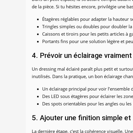
de la pièce. Si tu hésites encore, privilégie une bas
Étagères réglables pour adapter la hauteur se
Tringles simples ou doubles pour doubler la
Caissons et tiroirs pour les petits articles à 
Portants fins pour une solution légère et p
4. Prévoir un éclairage vraiment 
Un dressing mal éclairé paraît plus petit et surto
inutilisés. Dans la pratique, un bon éclairage chang
Un éclairage principal pour voir l’ensemble 
Des LED sous étagères pour éclairer les zon
Des spots orientables pour les angles ou les
5. Ajouter une finition simple e
La dernière étape, c’est la cohérence visuelle. Une