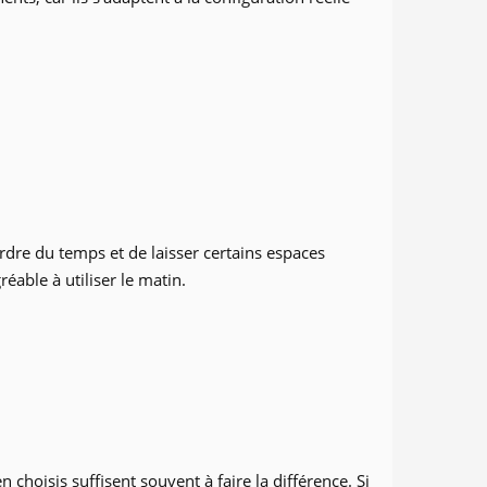
erdre du temps et de laisser certains espaces
réable à utiliser le matin.
 choisis suffisent souvent à faire la différence. Si