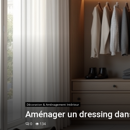
Décoration & Aménagement Intérieur
Aménager un dressing dans 
0
134