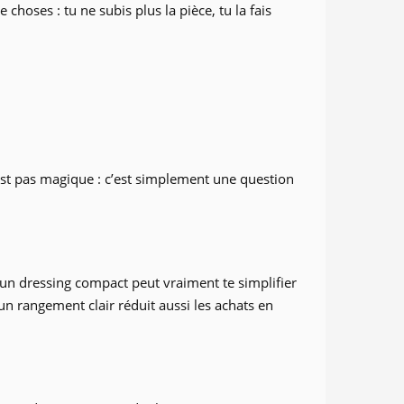
oses : tu ne subis plus la pièce, tu la fais
est pas magique : c’est simplement une question
 un dressing compact peut vraiment te simplifier
 un rangement clair réduit aussi les achats en