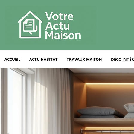
ACCUEIL
ACTU HABITAT
TRAVAUX MAISON
DÉCO INTÉR