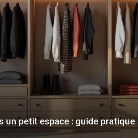
un petit espace : guide pratique