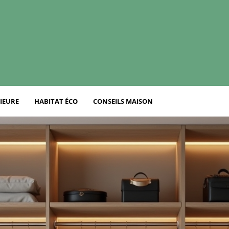
IEURE
HABITAT ÉCO
CONSEILS MAISON